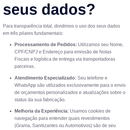
seus dados?
Para transparência total, dividimos o uso dos seus dados
em três pilares fundamentais:
Processamento de Pedidos:
Utilizamos seu Nome,
CPF/CNPJ e Endereço para emissão de Notas
Fiscais e logística de entrega via transportadoras
parceiras.
Atendimento Especializado:
Seu telefone e
WhatsApp são utilizados exclusivamente para o envio
de orçamentos personalizados e atualizações sobre o
status da sua fabricação.
Melhoria da Experiência:
Usamos cookies de
navegação para entender quais revestimentos
(Grama, Sanitizantes ou Automotivos) são de seu