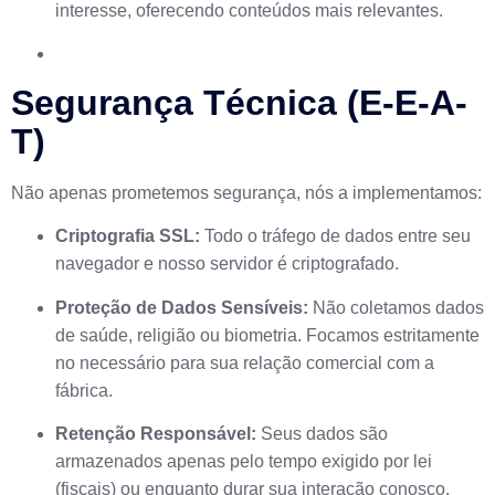
interesse, oferecendo conteúdos mais relevantes.
Segurança Técnica (E-E-A-
T)
Não apenas prometemos segurança, nós a implementamos:
Criptografia SSL:
Todo o tráfego de dados entre seu
navegador e nosso servidor é criptografado.
Proteção de Dados Sensíveis:
Não coletamos dados
de saúde, religião ou biometria. Focamos estritamente
no necessário para sua relação comercial com a
fábrica.
Retenção Responsável:
Seus dados são
armazenados apenas pelo tempo exigido por lei
(fiscais) ou enquanto durar sua interação conosco.