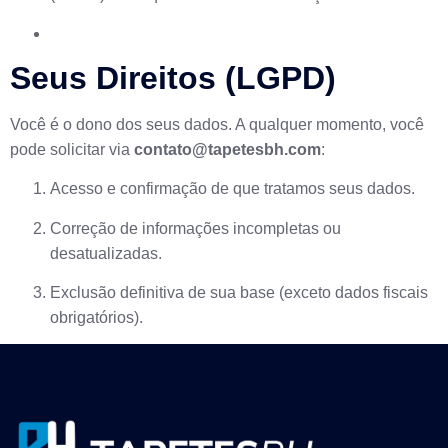
Seus Direitos (LGPD)
Você é o dono dos seus dados. A qualquer momento, você
pode solicitar via
contato@tapetesbh.com
:
Acesso e confirmação de que tratamos seus dados.
Correção de informações incompletas ou
desatualizadas.
Exclusão definitiva de sua base (exceto dados fiscais
obrigatórios).