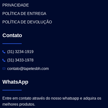
PRIVACIDADE
POLÍTICA DE ENTREGA
POLÍTICA DE DEVOLUÇÃO
Contato
(31) 3234-1919
(31) 3433-1978
contato@tapetesbh.com
WhatsApp
Entre em contato através do nosso whatsapp e adquira os
melhores produtos.