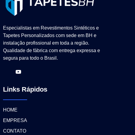
Especialistas em Revestimentos Sintéticos e
Tapetes Personalizados com sede em BH e
instalação profissional em toda a região.
Qualidade de fábrica com entrega expressa e
segura para todo o Brasil.
Links Rápidos
HOME
EMPRESA
CONTATO